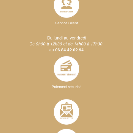
Service Client
Du lundi au vendredi
De
9h00 à 12h30 et de 14h00 à 17h30
.
au
06.84.42.02.94
Paiement sécurisé