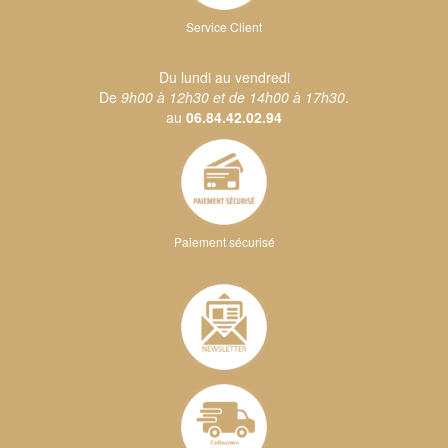
Service Client
Du lundi au vendredi
De
9h00 à 12h30 et de 14h00 à 17h30
.
au
06.84.42.02.94
Paiement sécurisé