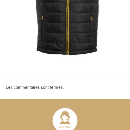
Les commentaires sont fermés.