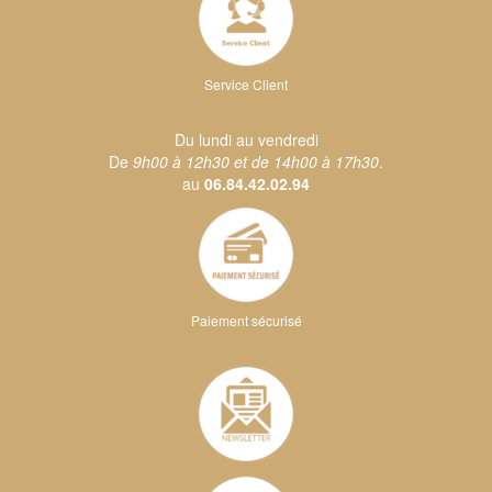
Service Client
Du lundi au vendredi
De
9h00 à 12h30 et de 14h00 à 17h30
.
au
06.84.42.02.94
Paiement sécurisé