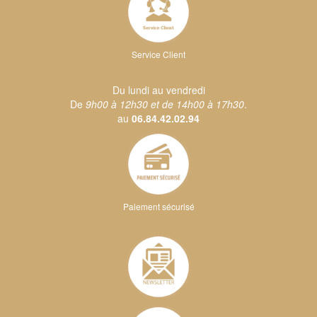
Service Client
Du lundi au vendredi
De
9h00 à 12h30 et de 14h00 à 17h30
.
au
06.84.42.02.94
Paiement sécurisé