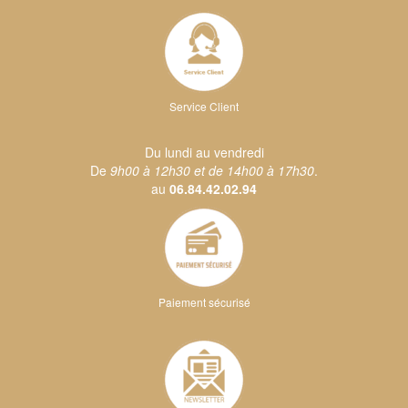
Service Client
Du lundi au vendredi
De
9h00 à 12h30 et de 14h00 à 17h30
.
au
06.84.42.02.94
Paiement sécurisé