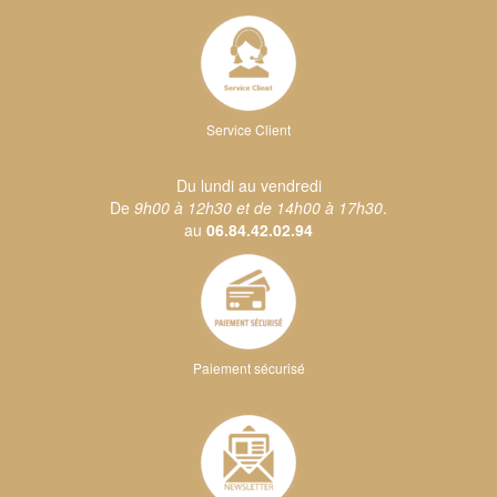
Service Client
Du lundi au vendredi
De
9h00 à 12h30 et de 14h00 à 17h30
.
au
06.84.42.02.94
Paiement sécurisé