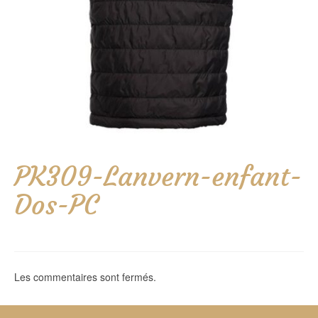
PK309-Lanvern-enfant-
Dos-PC
Les commentaires sont fermés.