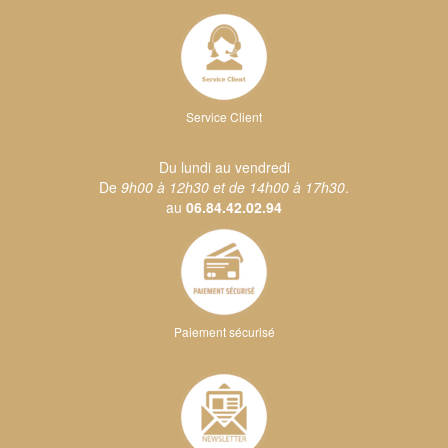
Service Client
Du lundi au vendredi
De
9h00 à 12h30 et de 14h00 à 17h30
.
au
06.84.42.02.94
Paiement sécurisé