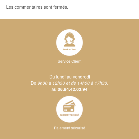
Les commentaires sont fermés.
Service Client
Du lundi au vendredi
De
9h00 à 12h30 et de 14h00 à 17h30
.
au
06.84.42.02.94
Paiement sécurisé