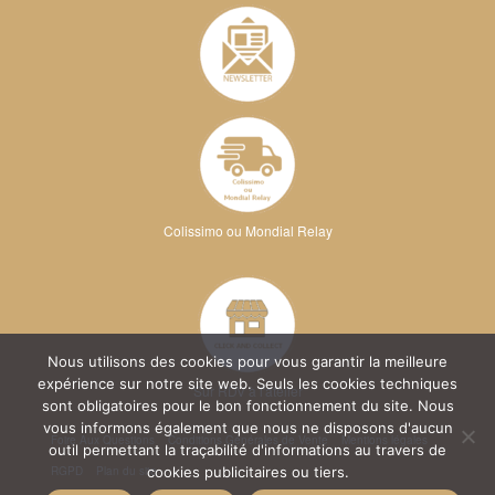
Colissimo ou Mondial Relay
Nous utilisons des cookies pour vous garantir la meilleure
expérience sur notre site web. Seuls les cookies techniques
Sur RDV à l'atelier
sont obligatoires pour le bon fonctionnement du site. Nous
vous informons également que nous ne disposons d'aucun
Foire Aux Questions
Conditions Générales de Vente
Mentions légales
outil permettant la traçabilité d'informations au travers de
RGPD
Plan du site
cookies publicitaires ou tiers.