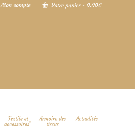
Mon compte
Votre panier
-
0.00
€
Textile et
Armoire des
Actualités
accessoires
tissus