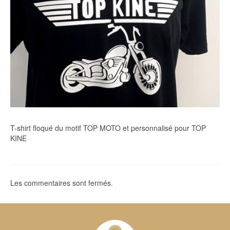
T-shirt floqué du motif TOP MOTO et personnalisé pour TOP
KINE
Les commentaires sont fermés.