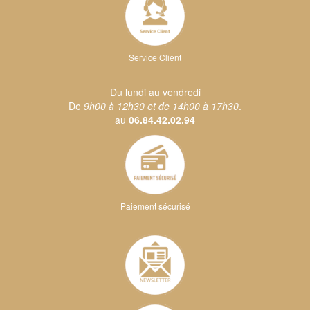
Service Client
Du lundi au vendredi
De
9h00 à 12h30 et de 14h00 à 17h30
.
au
06.84.42.02.94
Paiement sécurisé