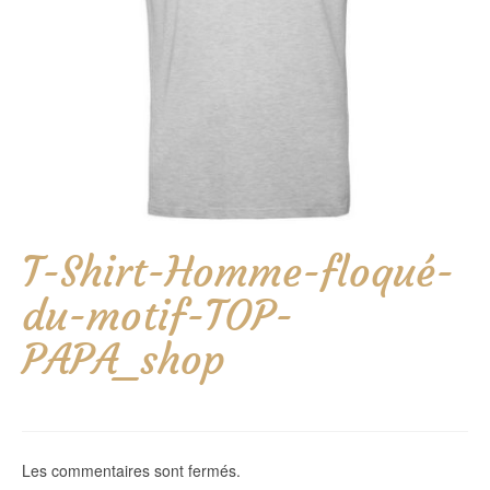
T-Shirt-Homme-floqué-
du-motif-TOP-
PAPA_shop
Les commentaires sont fermés.