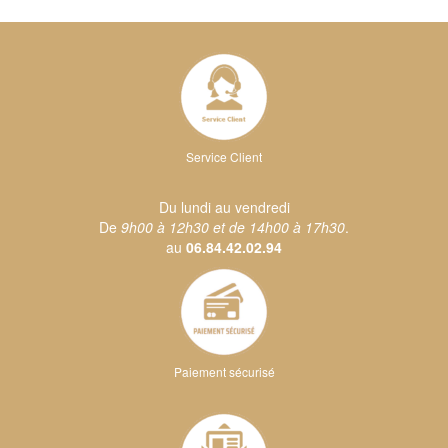
Service Client
Du lundi au vendredi
De
9h00 à 12h30 et de 14h00 à 17h30
.
au
06.84.42.02.94
Paiement sécurisé