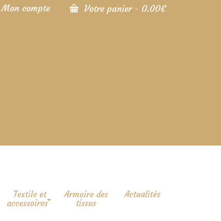
Mon compte
Votre panier
-
0.00
€
Textile et
Armoire des
Actualités
accessoires
tissus