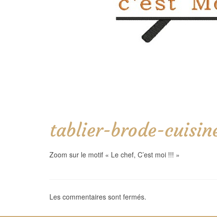
tablier-brode-cuisi
Zoom sur le motif « Le chef, C’est moi !!! »
Les commentaires sont fermés.