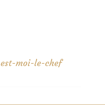
-est-moi-le-chef