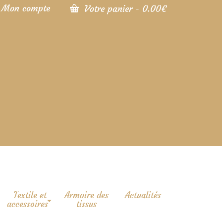
Mon compte
Votre panier
-
0.00
€
Textile et
Armoire des
Actualités
accessoires
tissus