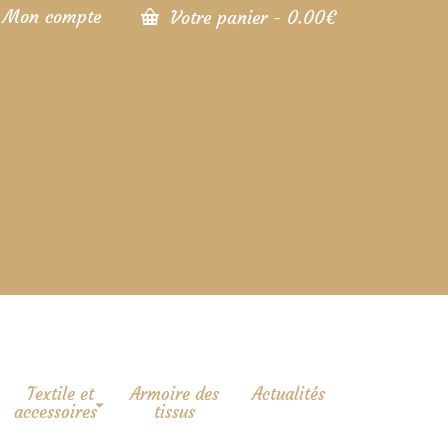
Mon compte
Votre panier
-
0.00
€
Textile et
Armoire des
Actualités
accessoires
tissus