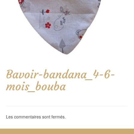
Bavoir-bandana_4-6-
mois_bouba
Les commentaires sont fermés.