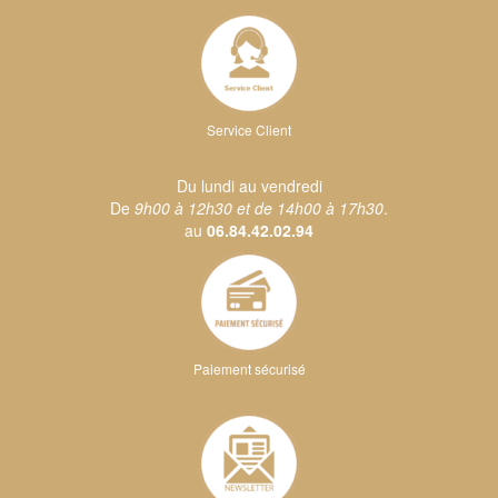
Service Client
Du lundi au vendredi
De
9h00 à 12h30 et de 14h00 à 17h30
.
au
06.84.42.02.94
Paiement sécurisé