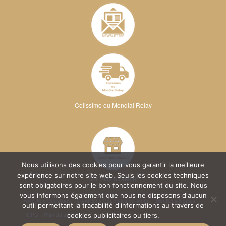
Colissimo ou Mondial Relay
Nous utilisons des cookies pour vous garantir la meilleure
expérience sur notre site web. Seuls les cookies techniques
Sur RDV à l'atelier
sont obligatoires pour le bon fonctionnement du site. Nous
vous informons également que nous ne disposons d'aucun
Foire Aux Questions
Conditions Générales de Vente
Mentions légales
outil permettant la traçabilité d'informations au travers de
RGPD
Plan du site
cookies publicitaires ou tiers.