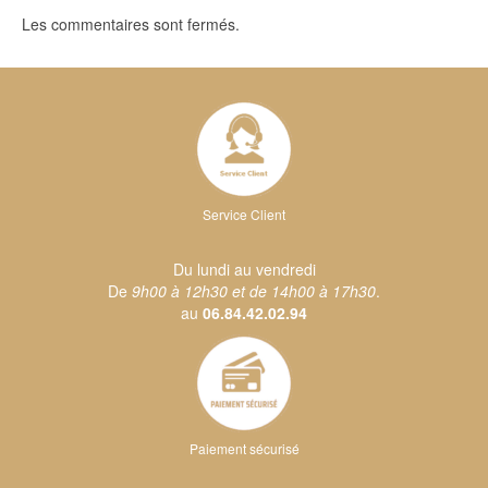
Les commentaires sont fermés.
Service Client
Du lundi au vendredi
De
9h00 à 12h30 et de 14h00 à 17h30
.
au
06.84.42.02.94
Paiement sécurisé