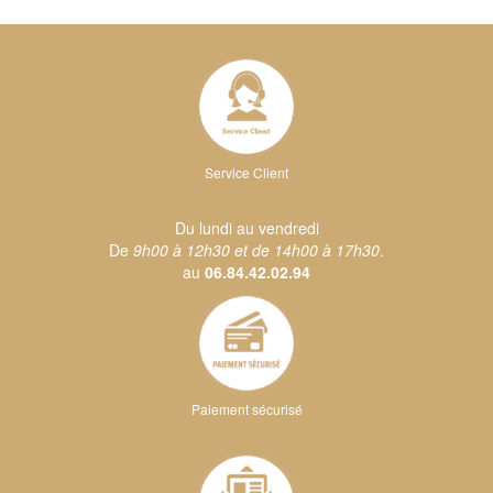
Service Client
Du lundi au vendredi
De
9h00 à 12h30 et de 14h00 à 17h30
.
au
06.84.42.02.94
Paiement sécurisé