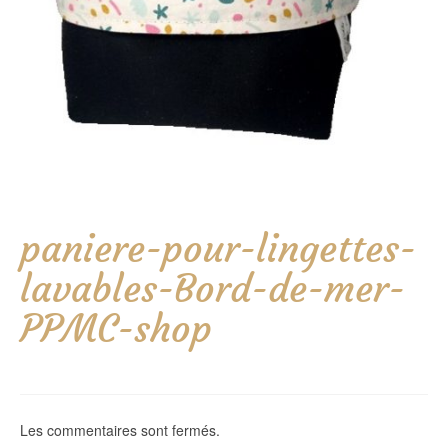
paniere-pour-lingettes-
lavables-Bord-de-mer-
PPMC-shop
Les commentaires sont fermés.