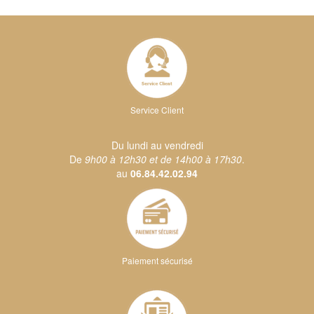
Service Client
Du lundi au vendredi
De
9h00 à 12h30 et de 14h00 à 17h30
.
au
06.84.42.02.94
Paiement sécurisé