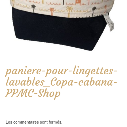
paniere-pour-lingettes-
lavables_Copa-cabana-
PPMC-Shop
Les commentaires sont fermés.