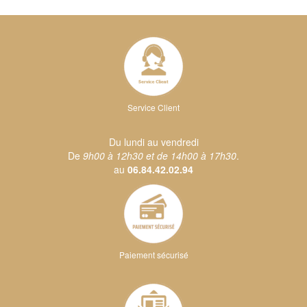
Service Client
Du lundi au vendredi
De
9h00 à 12h30 et de 14h00 à 17h30
.
au
06.84.42.02.94
Paiement sécurisé