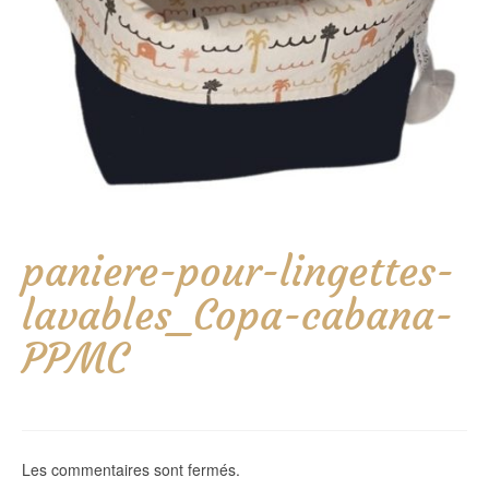
paniere-pour-lingettes-
lavables_Copa-cabana-
PPMC
Les commentaires sont fermés.