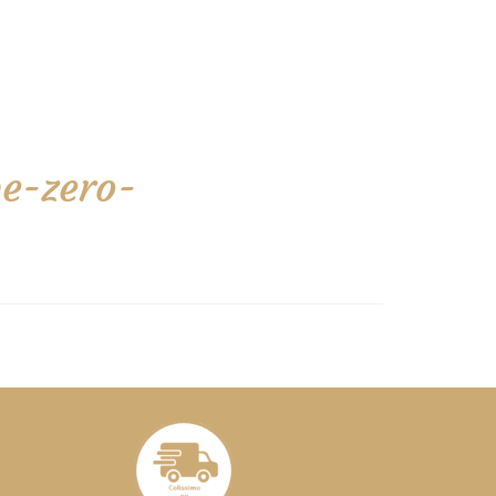
e-zero-