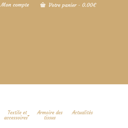
Mon compte
Votre panier
-
0.00
€
Textile et
Armoire des
Actualités
accessoires
tissus