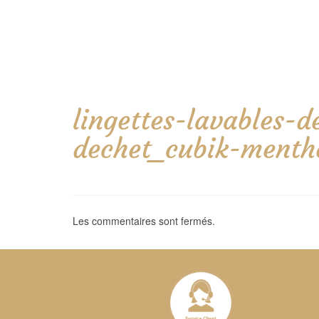
lingettes-lavables-
dechet_cubik-menth
Les commentaires sont fermés.