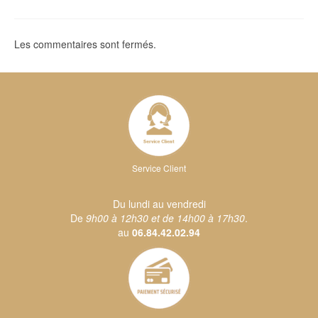
Les commentaires sont fermés.
Service Client
Du lundi au vendredi
De
9h00 à 12h30 et de 14h00 à 17h30
.
au
06.84.42.02.94