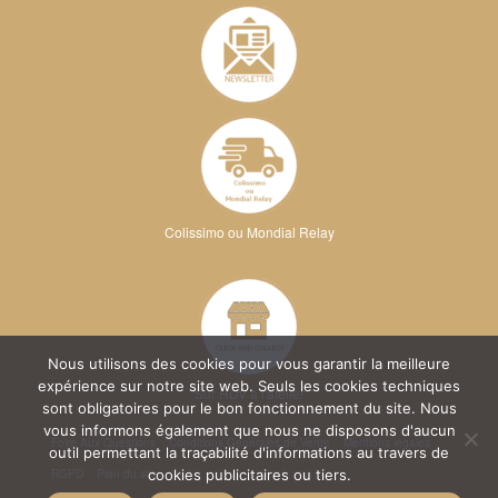
Colissimo ou Mondial Relay
Nous utilisons des cookies pour vous garantir la meilleure
expérience sur notre site web. Seuls les cookies techniques
Sur RDV à l'atelier
sont obligatoires pour le bon fonctionnement du site. Nous
vous informons également que nous ne disposons d'aucun
Foire Aux Questions
Conditions Générales de Vente
Mentions légales
outil permettant la traçabilité d'informations au travers de
RGPD
Plan du site
cookies publicitaires ou tiers.