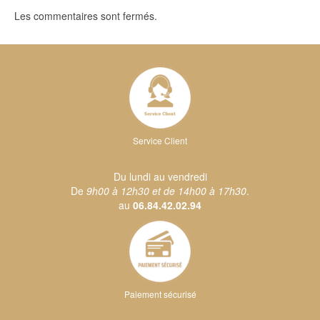
Les commentaires sont fermés.
Service Client
Du lundi au vendredi
De
9h00 à 12h30 et de 14h00 à 17h30
.
au
06.84.42.02.94
Paiement sécurisé