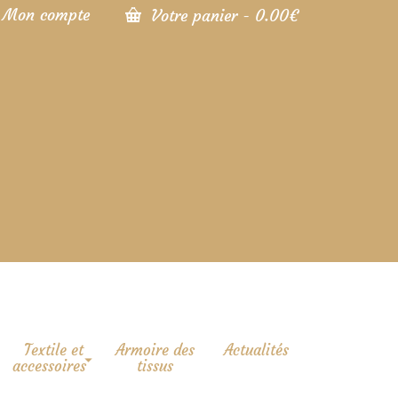
Mon compte
Votre panier
-
0.00
€
Textile et
Armoire des
Actualités
accessoires
tissus