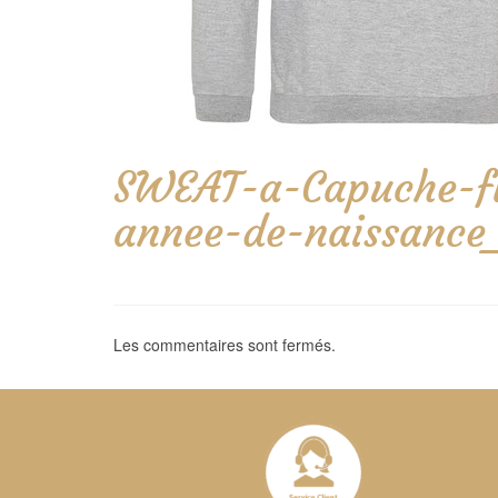
SWEAT-a-Capuche-flo
annee-de-naissance
Les commentaires sont fermés.