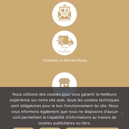
Colissimo ou Mondial Relay
Nous utilisons des cookies pour vous garantir la meilleure
expérience sur notre site web. Seuls les cookies techniques
Sur RDV à l'atelier
sont obligatoires pour le bon fonctionnement du site. Nous
vous informons également que nous ne disposons d'aucun
Foire Aux Questions
Conditions Générales de Vente
Mentions légales
outil permettant la traçabilité d'informations au travers de
RGPD
Plan du site
cookies publicitaires ou tiers.