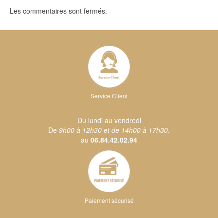
Les commentaires sont fermés.
Service Client
Du lundi au vendredi
De
9h00 à 12h30 et de 14h00 à 17h30
.
au
06.84.42.02.94
Paiement sécurisé