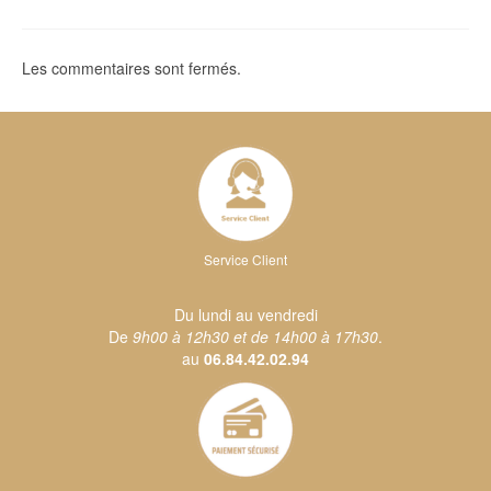
Les commentaires sont fermés.
Service Client
Du lundi au vendredi
De
9h00 à 12h30 et de 14h00 à 17h30
.
au
06.84.42.02.94