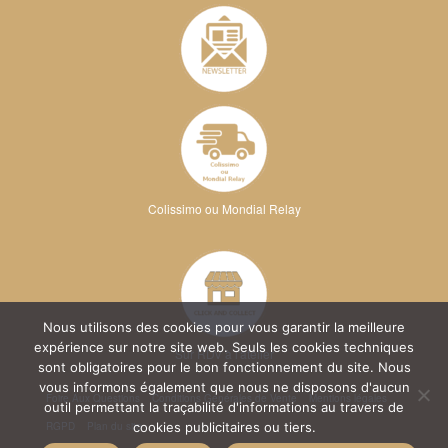
Colissimo ou Mondial Relay
Nous utilisons des cookies pour vous garantir la meilleure
expérience sur notre site web. Seuls les cookies techniques
Sur RDV à l'atelier
sont obligatoires pour le bon fonctionnement du site. Nous
vous informons également que nous ne disposons d'aucun
Foire Aux Questions
Conditions Générales de Vente
Mentions légales
outil permettant la traçabilité d'informations au travers de
RGPD
Plan du site
cookies publicitaires ou tiers.