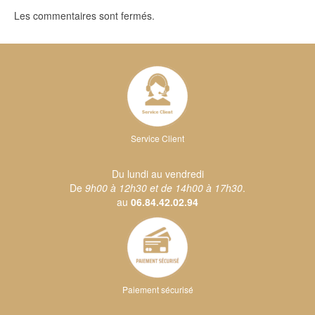
Les commentaires sont fermés.
Service Client
Du lundi au vendredi
De
9h00 à 12h30 et de 14h00 à 17h30
.
au
06.84.42.02.94
Paiement sécurisé