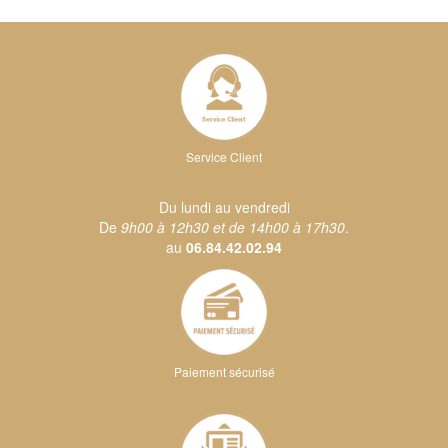
Service Client
Du lundi au vendredi
De
9h00 à 12h30 et de 14h00 à 17h30
.
au
06.84.42.02.94
Paiement sécurisé