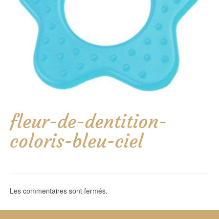
fleur-de-dentition-
coloris-bleu-ciel
Les commentaires sont fermés.