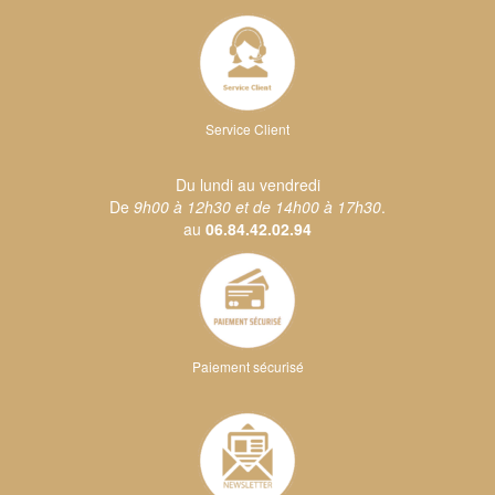
Service Client
Du lundi au vendredi
De
9h00 à 12h30 et de 14h00 à 17h30
.
au
06.84.42.02.94
Paiement sécurisé