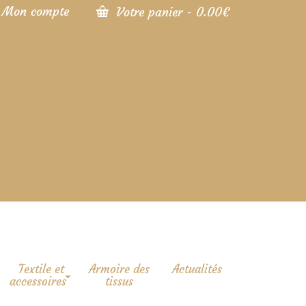
Mon compte
Votre panier
-
0.00
€
Textile et
Armoire des
Actualités
accessoires
tissus