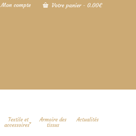
Mon compte
Votre panier
-
0.00
€
Textile et
Armoire des
Actualités
accessoires
tissus