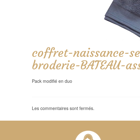
coffret-naissance-se
broderie-BATEAU-ass
Pack modifié en duo
Les commentaires sont fermés.