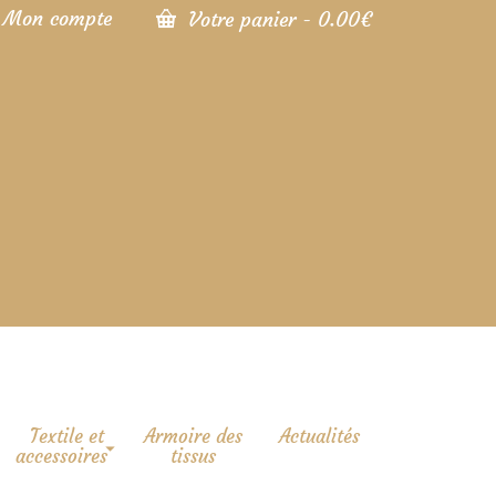
Mon compte
Votre panier
-
0.00
€
Textile et
Armoire des
Actualités
accessoires
tissus