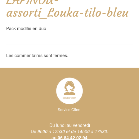
LAPINOU-
assorti_Louka-tilo-bleu
Pack modifié en duo
Les commentaires sont fermés.
Service Client
Du lundi au vendredi
De
9h00 à 12h30 et de 14h00 à 17h30
.
au
06.84.42.02.94