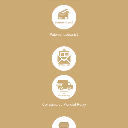
Paiement sécurisé
Colissimo ou Mondial Relay