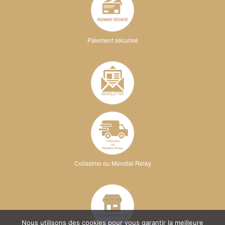
Paiement sécurisé
Colissimo ou Mondial Relay
Nous utilisons des cookies pour vous garantir la meilleure