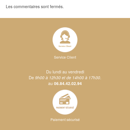
Les commentaires sont fermés.
Service Client
Du lundi au vendredi
De
9h00 à 12h30 et de 14h00 à 17h30
.
au
06.84.42.02.94
Paiement sécurisé