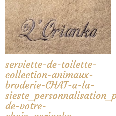
serviette-de-toilette-
collection-animaux-
broderie-CHAT-a-la-
sieste_personnalisation
de-votre-