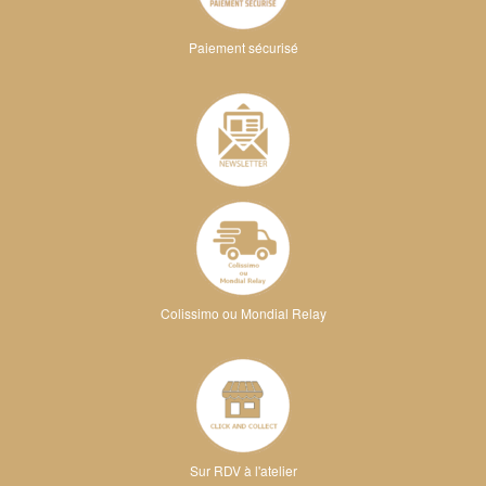
Paiement sécurisé
Colissimo ou Mondial Relay
Sur RDV à l'atelier