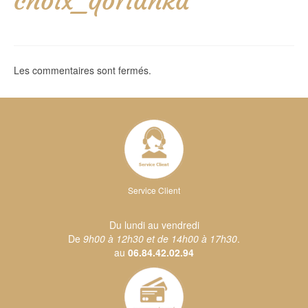
choix_qorianka
Les commentaires sont fermés.
Service Client
Du lundi au vendredi
De
9h00 à 12h30 et de 14h00 à 17h30
.
au
06.84.42.02.94