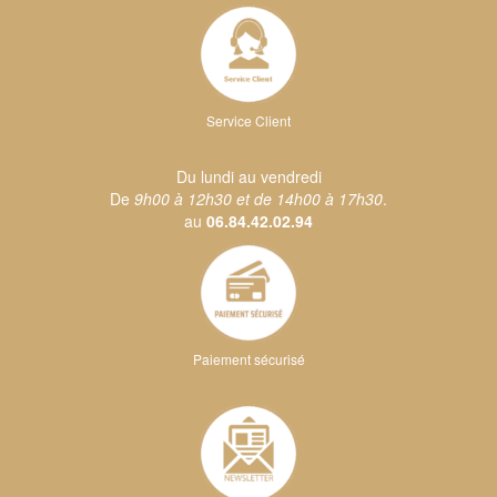
Service Client
Du lundi au vendredi
De
9h00 à 12h30 et de 14h00 à 17h30
.
au
06.84.42.02.94
Paiement sécurisé