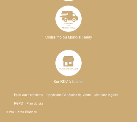
Colissimo ou Mondial Relay
Sur RDV à l'atelier
Foire Aux Questions
Conditions Générales de Vente
Mentions légales
RGPD
Plan du site
© 2026 Kréa Broderie