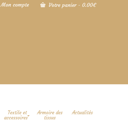
Mon compte
Votre panier
-
0.00
€
Textile et
Armoire des
Actualités
accessoires
tissus