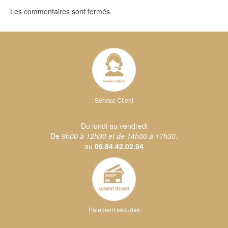
Les commentaires sont fermés.
Service Client
Du lundi au vendredi
De
9h00 à 12h30 et de 14h00 à 17h30
.
au
06.84.42.02.94
Paiement sécurisé