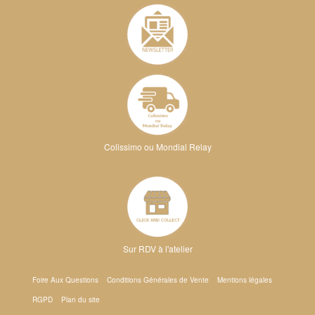
Colissimo ou Mondial Relay
Sur RDV à l'atelier
Foire Aux Questions
Conditions Générales de Vente
Mentions légales
RGPD
Plan du site