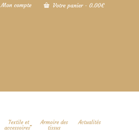
Mon compte
Votre panier
-
0.00
€
Textile et
Armoire des
Actualités
accessoires
tissus