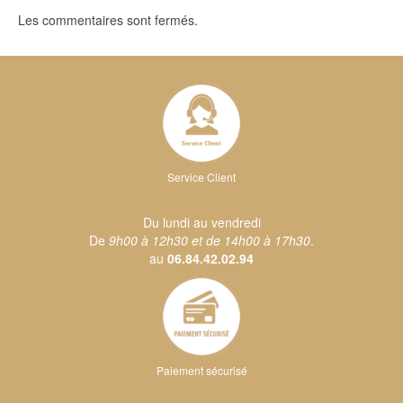
Les commentaires sont fermés.
Service Client
Du lundi au vendredi
De
9h00 à 12h30 et de 14h00 à 17h30
.
au
06.84.42.02.94
Paiement sécurisé