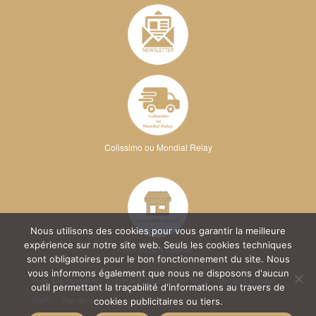
Colissimo ou Mondial Relay
Nous utilisons des cookies pour vous garantir la meilleure
expérience sur notre site web. Seuls les cookies techniques
Sur RDV à l'atelier
sont obligatoires pour le bon fonctionnement du site. Nous
vous informons également que nous ne disposons d'aucun
Foire Aux Questions
Conditions Générales de Vente
Mentions légales
outil permettant la traçabilité d'informations au travers de
RGPD
Plan du site
cookies publicitaires ou tiers.