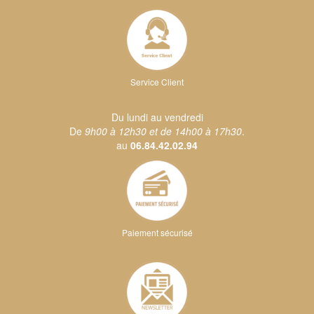
Service Client
Du lundi au vendredi
De
9h00 à 12h30 et de 14h00 à 17h30
.
au
06.84.42.02.94
Paiement sécurisé