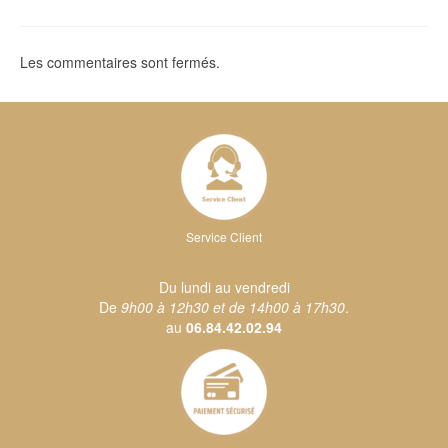
Les commentaires sont fermés.
Service Client
Du lundi au vendredi
De
9h00 à 12h30 et de 14h00 à 17h30
.
au
06.84.42.02.94