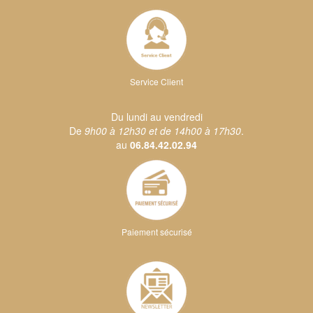
Service Client
Du lundi au vendredi
De
9h00 à 12h30 et de 14h00 à 17h30
.
au
06.84.42.02.94
Paiement sécurisé