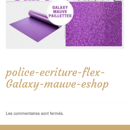
police-ecriture-flex-
Galaxy-mauve-eshop
Les commentaires sont fermés.