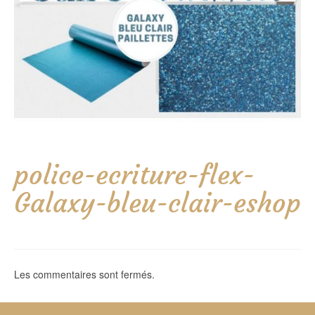
police-ecriture-flex-
Galaxy-bleu-clair-eshop
Les commentaires sont fermés.