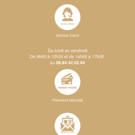
Service Client
Du lundi au vendredi
De
9h00 à 12h30 et de 14h00 à 17h30
.
au
06.84.42.02.94
Paiement sécurisé