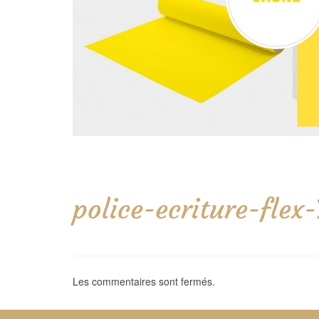
police-ecriture-fle
Les commentaires sont fermés.