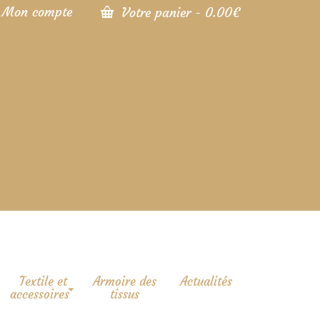
Mon compte
Votre panier
-
0.00
€
Textile et
Armoire des
Actualités
accessoires
tissus