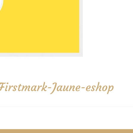
x-Firstmark-Jaune-eshop