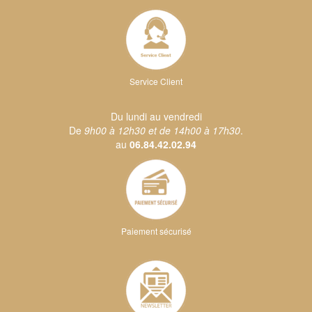
Service Client
Du lundi au vendredi
De
9h00 à 12h30 et de 14h00 à 17h30
.
au
06.84.42.02.94
Paiement sécurisé