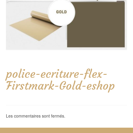
police-ecriture-flex-
Firstmark-Gold-eshop
Les commentaires sont fermés.