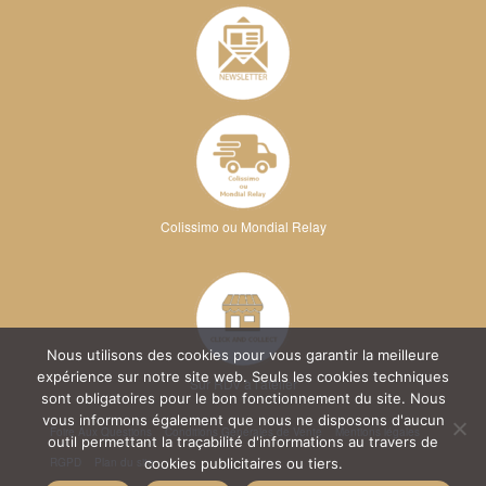
Colissimo ou Mondial Relay
Nous utilisons des cookies pour vous garantir la meilleure
expérience sur notre site web. Seuls les cookies techniques
Sur RDV à l'atelier
sont obligatoires pour le bon fonctionnement du site. Nous
vous informons également que nous ne disposons d'aucun
Foire Aux Questions
Conditions Générales de Vente
Mentions légales
outil permettant la traçabilité d'informations au travers de
RGPD
Plan du site
cookies publicitaires ou tiers.