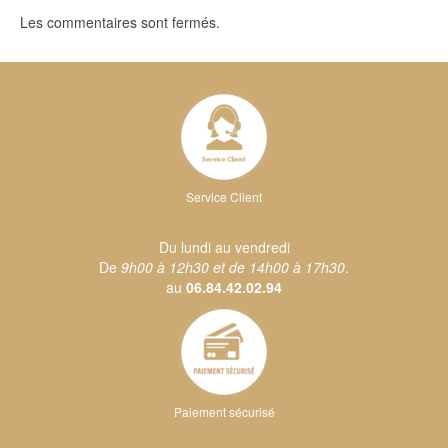
Les commentaires sont fermés.
Service Client
Du lundi au vendredi
De
9h00 à 12h30 et de 14h00 à 17h30
.
au
06.84.42.02.94
Paiement sécurisé