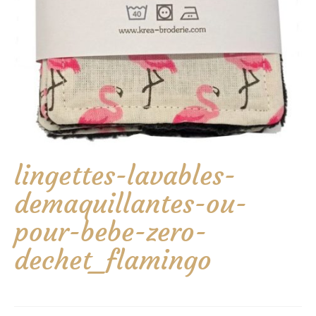
lingettes-lavables-
demaquillantes-ou-
pour-bebe-zero-
dechet_flamingo