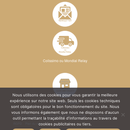
Colissimo ou Mondial Relay
Nous utilisons des cookies pour vous garantir la meilleure
expérience sur notre site web. Seuls les cookies techniques
Sur RDV à l'atelier
sont obligatoires pour le bon fonctionnement du site. Nous
vous informons également que nous ne disposons d'aucun
Foire Aux Questions
Conditions Générales de Vente
Mentions légales
outil permettant la traçabilité d'informations au travers de
RGPD
Plan du site
cookies publicitaires ou tiers.