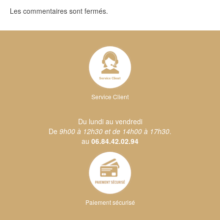
Les commentaires sont fermés.
Service Client
Du lundi au vendredi
De
9h00 à 12h30 et de 14h00 à 17h30
.
au
06.84.42.02.94
Paiement sécurisé