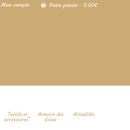
Mon compte
Votre panier
-
0.00
€
Textile et
Armoire des
Actualités
accessoires
tissus