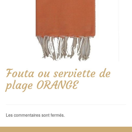
Fouta ou serviette de
plage ORANGE
Les commentaires sont fermés.