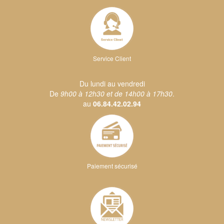
Service Client
Du lundi au vendredi
De
9h00 à 12h30 et de 14h00 à 17h30
.
au
06.84.42.02.94
Paiement sécurisé